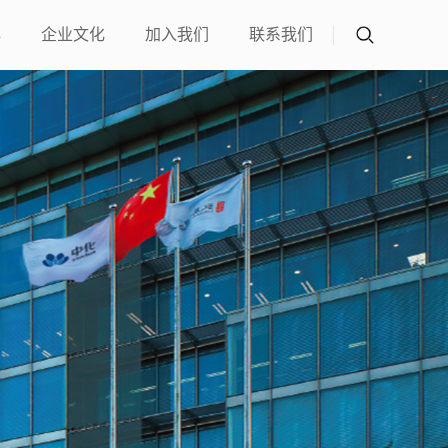
心
企业文化
加入我们
联系我们
人才理念
工作机会
职业发展