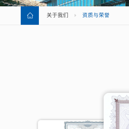
关于我们
资质与荣誉
>